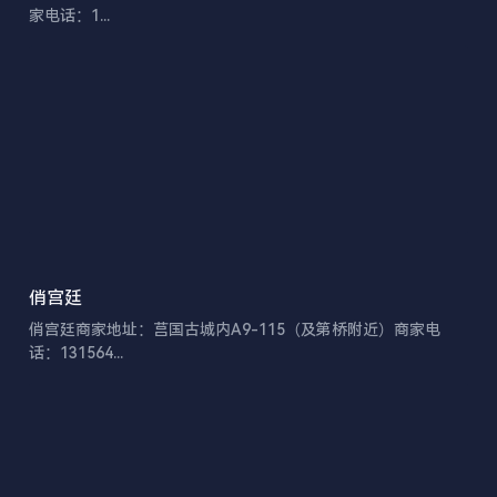
家电话：1...
俏宫廷
俏宫廷商家地址：莒国古城内A9-115（及第桥附近）商家电
话：131564...