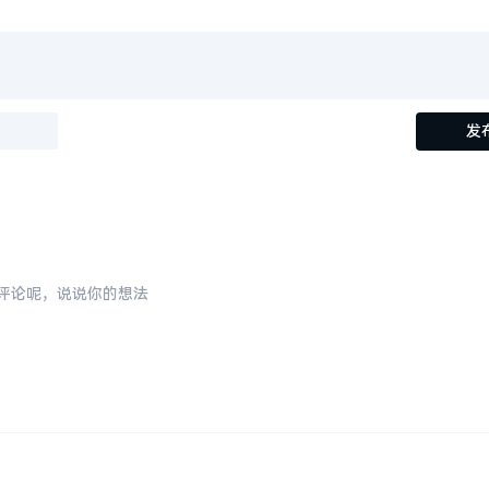
评论呢，说说你的想法