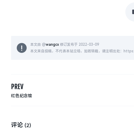
本文由 @
wangcx
修订发布于 2022-03-09
本文来自投稿，不代表本站立场，如若转载，请注明出处：https://www.jug
PREV
红色纪念馆
评论
(2)